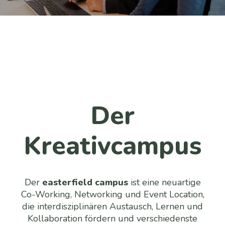
Der
Kreativcampus
Der
easterfield campus
ist eine neuartige
Co-Working, Networking und Event Location,
die interdisziplinären Austausch, Lernen und
Kollaboration fördern und verschiedenste