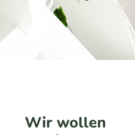
Wir wollen 