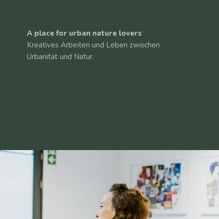
A place for urban nature lovers
Kreatives Arbeiten und Leben zwischen
Urbanität und Natur.