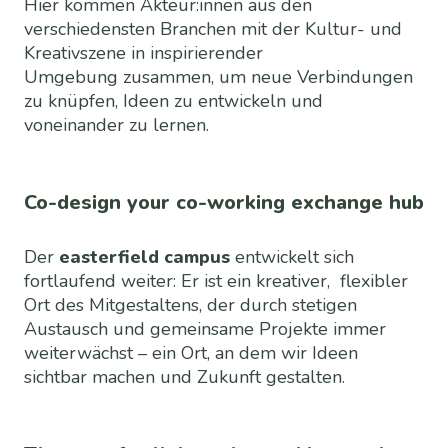
Hier kommen Akteur:innen aus den
verschiedensten Branchen mit der Kultur- und
Kreativszene in inspirierender
Umgebung zusammen, um neue Verbindungen
zu knüpfen, Ideen zu entwickeln und
voneinander zu lernen.
Co-design your co-working exchange hub
Der
easterfield campus
entwickelt sich
fortlaufend weiter: Er ist ein kreativer, flexibler
Ort des Mitgestaltens, der durch stetigen
Austausch und gemeinsame Projekte immer
weiterwächst – ein Ort, an dem wir Ideen
sichtbar machen und Zukunft gestalten.