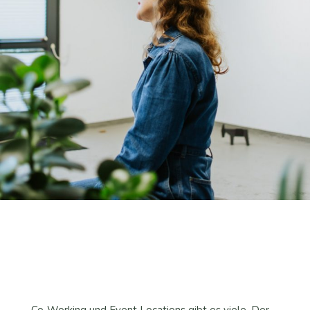
Co-Working und Event Locations gibt es viele. Der