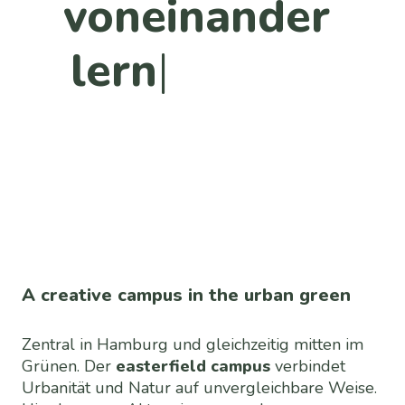
voneinander 
lernen, uns 
aus
A creative campus in the urban green
Zentral in Hamburg und gleichzeitig mitten im
Grünen. Der
easterfield campus
verbindet
Urbanität und Natur auf unvergleichbare Weise.