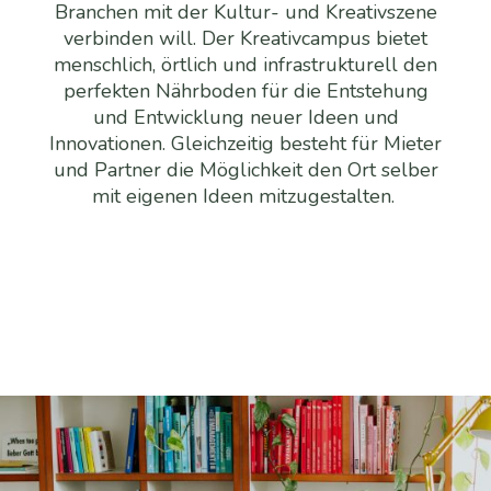
Branchen mit der Kultur- und Kreativszene
verbinden will. Der Kreativcampus bietet
menschlich, örtlich und infrastrukturell den
perfekten Nährboden für die Entstehung
und Entwicklung neuer Ideen und
Innovationen. Gleichzeitig besteht für Mieter
und Partner die Möglichkeit den Ort selber
mit eigenen Ideen mitzugestalten.