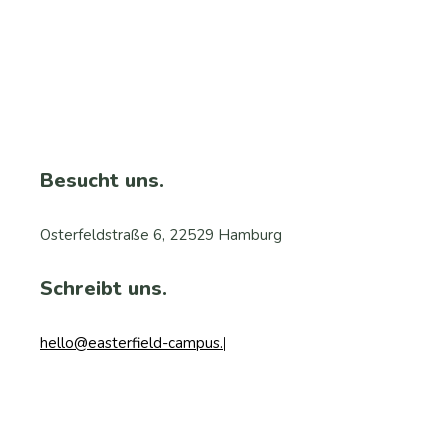
Besucht uns.
Osterfeldstraße 6, 22529 Hamburg
Schreibt uns.
hello@easterfield-campus.com