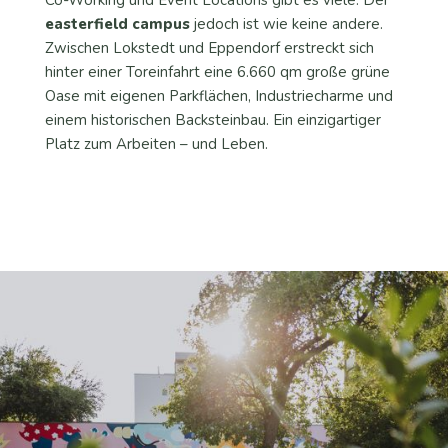
easterfield campus
jedoch ist wie keine andere.
Zwischen Lokstedt und Eppendorf erstreckt sich
hinter einer Toreinfahrt eine 6.660 qm große grüne
Oase mit eigenen Parkflächen, Industriecharme und
einem historischen Backsteinbau. Ein einzigartiger
Platz zum Arbeiten – und Leben.