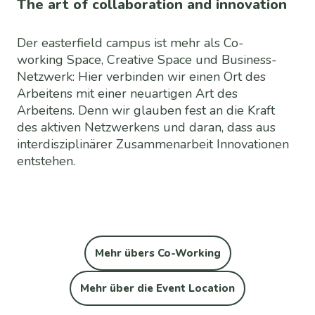
The art of collaboration and innovation
Der easterfield campus ist mehr als Co-
working Space, Creative Space und Business-
Netzwerk: Hier verbinden wir einen Ort des
Arbeitens mit einer neuartigen Art des
Arbeitens. Denn wir glauben fest an die Kraft
des aktiven Netzwerkens und daran, dass aus
interdisziplinärer Zusammenarbeit Innovationen
entstehen.
Mehr übers Co-Working
Mehr über die Event Location