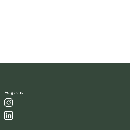
Folgt uns